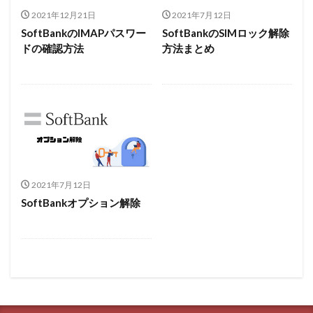
2021年12月21日
2021年7月12日
SoftBankのIMAPパスワー
SoftBankのSIMロック解除
ドの確認方法
方法まとめ
2021年7月12日
SoftBankオプション解除