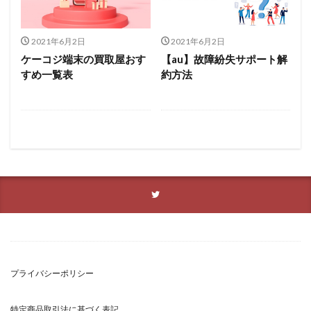
2021年6月2日
2021年6月2日
ケーコジ端末の買取屋おす
【au】故障紛失サポート解
すめ一覧表
約方法
プライバシーポリシー
特定商品取引法に基づく表記