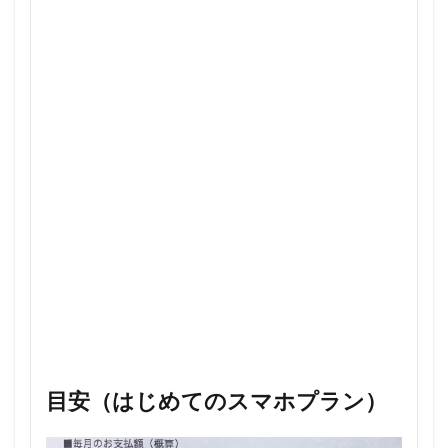
目安（はじめてのスマホプラン）