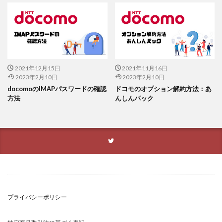
2021年12月15日
2021年11月16日
2023年2月10日
2023年2月10日
docomoのIMAPパスワードの確認
ドコモのオプション解約方法：あ
方法
んしんパック
プライバシーポリシー