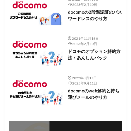
2023年2月10日
docomoの2段階認証のパス
ワードレスのやり方
2021年11月16日
2023年2月10日
ドコモのオプション解約方
法：あんしんパック
2022年3月17日
2025年9月11日
docomoのweb解約と持ち
運びメールのやり方