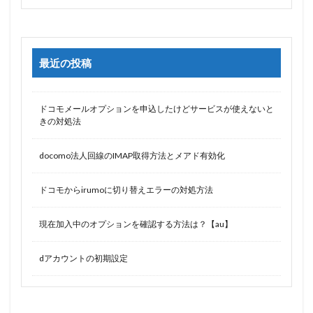
最近の投稿
ドコモメールオプションを申込したけどサービスが使えないと
きの対処法
docomo法人回線のIMAP取得方法とメアド有効化
ドコモからirumoに切り替えエラーの対処方法
現在加入中のオプションを確認する方法は？【au】
dアカウントの初期設定