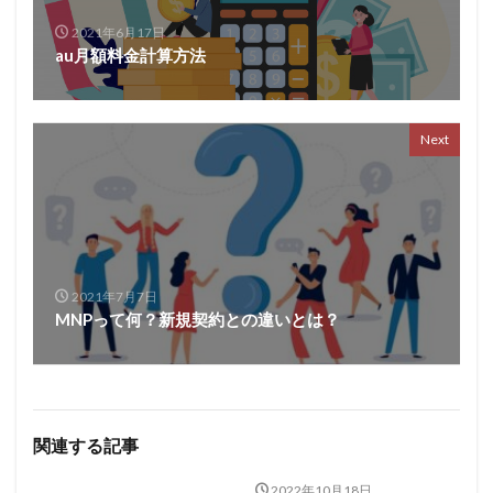
2021年6月17日
au月額料金計算方法
Next
2021年7月7日
MNPって何？新規契約との違いとは？
関連する記事
2022年10月18日