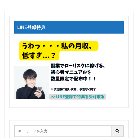
LINE登録特典