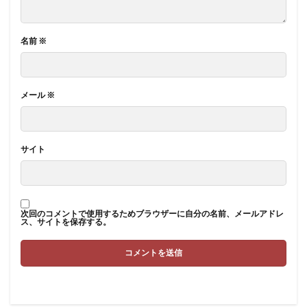
名前
※
メール
※
サイト
次回のコメントで使用するためブラウザーに自分の名前、メールアドレ
ス、サイトを保存する。