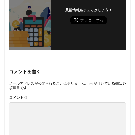
最新情報をチェックしよう！
コメントを書く
メールアドレスが公開されることはありません。
※
が付いている欄は必
須項目です
コメント
※