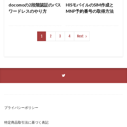
docomoの2段階認証のパス
HISモバイルのSIM作成と
ワードレスのやり方
MNP予約番号の取得方法
1
2
3
4
Next
プライバシーポリシー
特定商品取引法に基づく表記